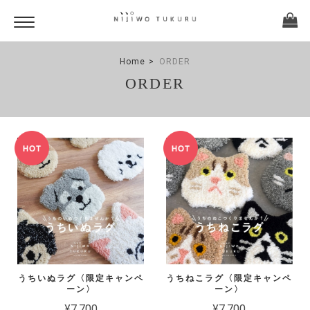
Home
ORDER
ORDER
うちいぬラグ〈限定キャンペ
うちねこラグ〈限定キャンペ
ーン〉
ーン〉
¥7,700
¥7,700