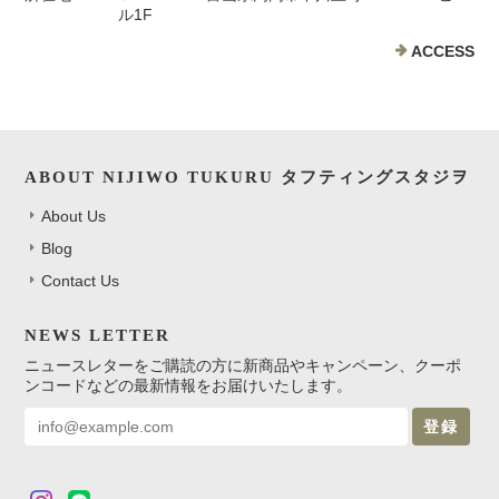
ル1F
ACCESS
ABOUT NIJIWO TUKURU タフティングスタジヲ
About Us
Blog
Contact Us
NEWS LETTER
ニュースレターをご購読の方に新商品やキャンペーン、クーポ
ンコードなどの最新情報をお届けいたします。
登録