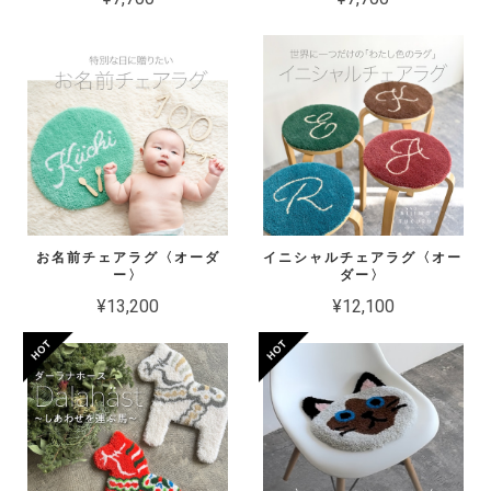
お名前チェアラグ〈オーダ
イニシャルチェアラグ〈オー
ー〉
ダー〉
¥13,200
¥12,100