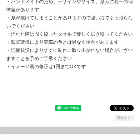
・ハンドメイドのため、デザインやサイズ、厚みに若干の個
体差があります
・糸が抜けてしまうことがありますので強い力で引っ張らな
いでください
・汚れた際は固く絞ったタオルで優しく拭き取ってください
・閲覧環境により実際の色とは異なる場合があります
・混雑状況によりすぐに制作に取り掛かれない場合がござい
ますことを予めご了承ください
・イメージ画の修正は1回までOKです
通報する