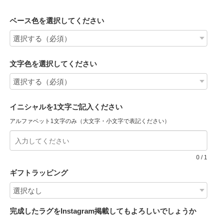
ベース色を選択してください
文字色を選択してください
イニシャルを1文字ご記入ください
アルファベット1文字のみ（大文字・小文字で表記ください）
0
/
1
ギフトラッピング
完成したラグをInstagram掲載してもよろしいでしょうか