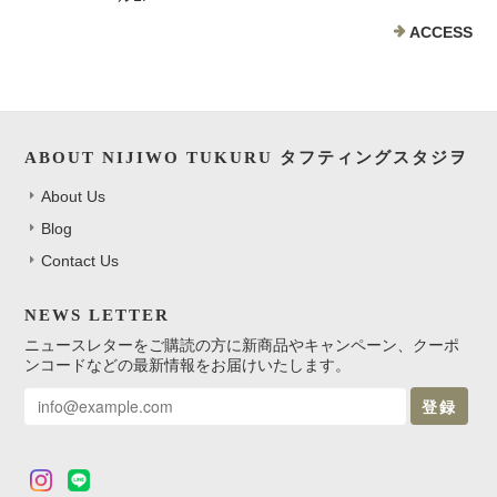
ACCESS
ABOUT NIJIWO TUKURU タフティングスタジヲ
About Us
Blog
Contact Us
NEWS LETTER
ニュースレターをご購読の方に新商品やキャンペーン、クーポ
ンコードなどの最新情報をお届けいたします。
登録