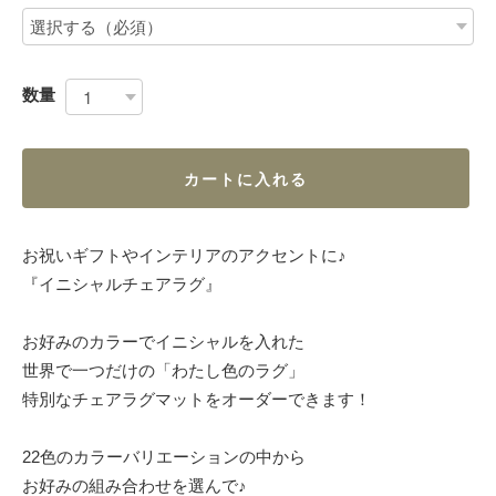
数量
カートに入れる
お祝いギフトやインテリアのアクセントに♪
『イニシャルチェアラグ』
お好みのカラーでイニシャルを入れた
世界で一つだけの「わたし色のラグ」
特別なチェアラグマットをオーダーできます！
22色のカラーバリエーションの中から
お好みの組み合わせを選んで♪