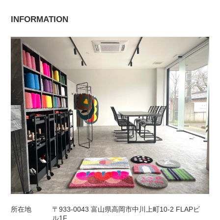
INFORMATION
所在地
〒933-0043 富山県高岡市中川上町10-2 FLAPビ
ル1F