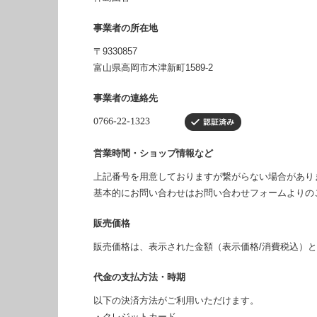
事業者の所在地
〒9330857
富山県高岡市木津新町1589-2
事業者の連絡先
営業時間・ショップ情報など
上記番号を用意しておりますが繋がらない場合があり
基本的にお問い合わせはお問い合わせフォームよりの
販売価格
販売価格は、表示された金額（表示価格/消費税込）
代金の支払方法・時期
以下の決済方法がご利用いただけます。
・クレジットカード