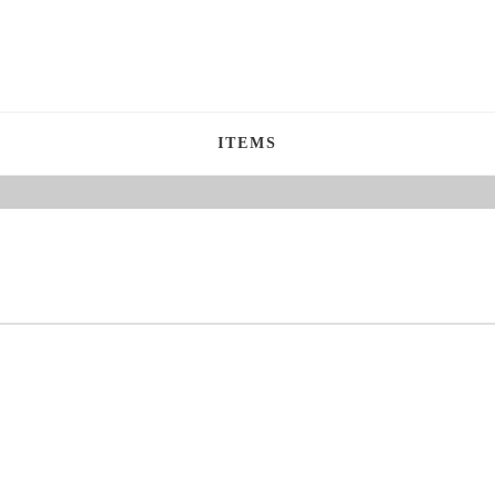
ITEMS