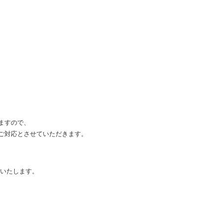
ますので、
ご対応とさせていただきます。
といたします。