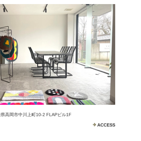
富山県高岡市中川上町10-2 FLAPビル1F
ACCESS