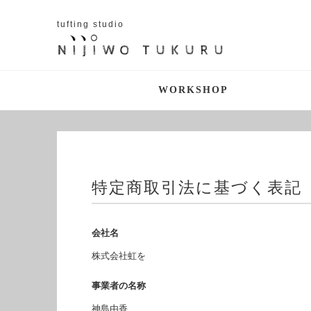
tufting studio
WORKSHOP
特定商取引法に基づく表記
会社名
株式会社虹を
事業者の名称
神島由香