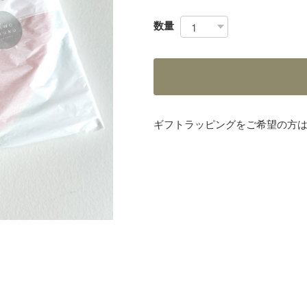
数量
ギフトラッピングをご希望の方