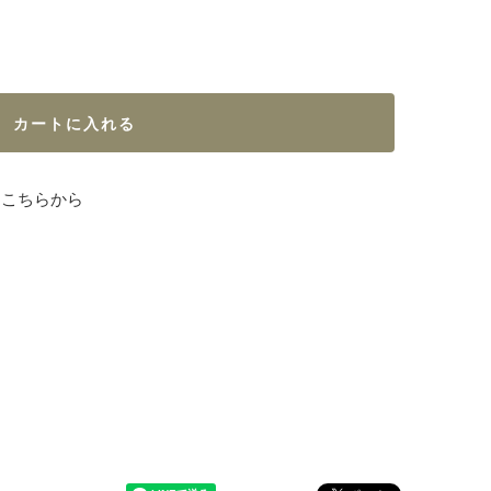
カートに入れる
はこちらから