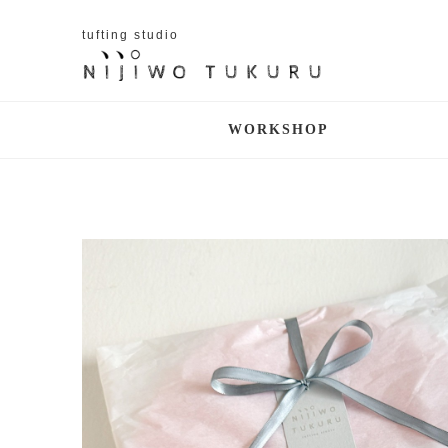
tufting studio
WORKSHOP