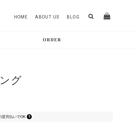
HOME
ABOUT US
BLOG
ORDER
ング
の
翌月払いでOK