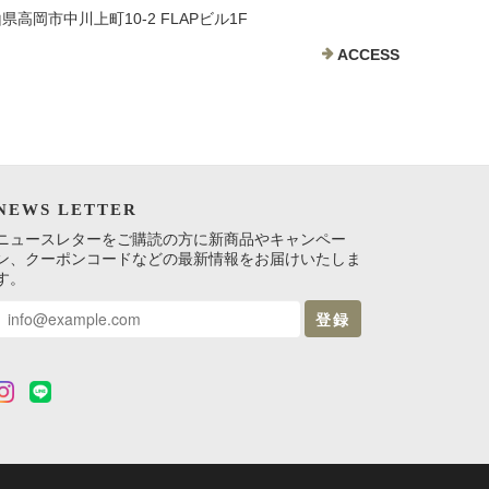
富山県高岡市中川上町10-2 FLAPビル1F
ACCESS
NEWS LETTER
ニュースレターをご購読の方に新商品やキャンペー
ン、クーポンコードなどの最新情報をお届けいたしま
す。
登録