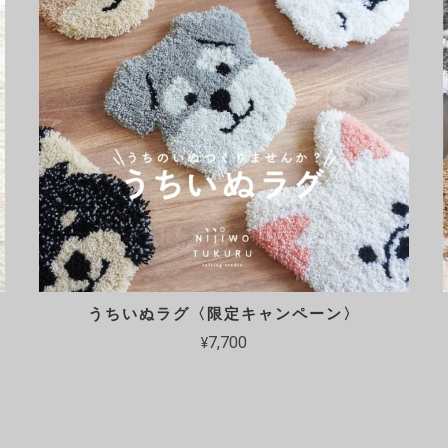
うちいぬラグ〈限定キャンペーン〉
¥7,700