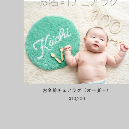
お名前チェアラグ〈オーダー〉
¥13,200