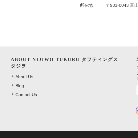
所在地
〒933-0043 
ABOUT NIJIWO TUKURU タフティングス
タジヲ
About Us
Blog
Contact Us