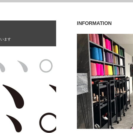
INFORMATION
ています