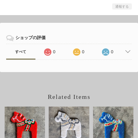
通報する
ショップの評価
0
0
0
すべて
Related Items