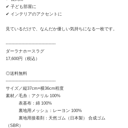
✔ 子ども部屋に
✔ インテリアのアクセントに
見ているだけで、なんだか優しい気持ちになる一枚です。
-----------------------------------
ダーラナホースラグ
17,600円（税込）
◎送料無料
-----------------------------------
サイズ／縦37cm×横36cm程度
素材／毛糸：アクリル 100%
表基布：綿 100%
裏地用メッシュ：レーヨン 100%
裏地用接着剤：天然ゴム（日本製） 合成ゴム
（SBR）