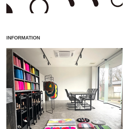
INFORMATION