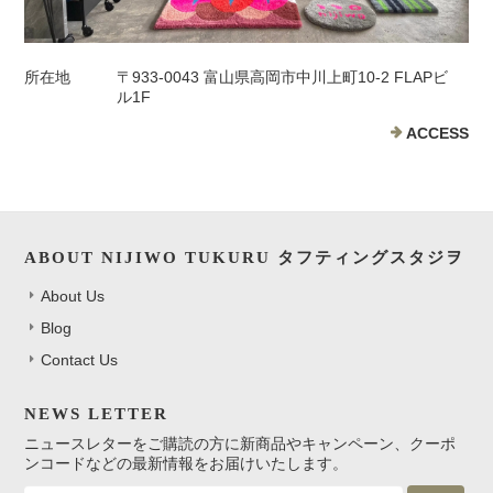
所在地
〒933-0043 富山県高岡市中川上町10-2 FLAPビ
ル1F
ACCESS
ABOUT NIJIWO TUKURU タフティングスタジヲ
About Us
Blog
Contact Us
NEWS LETTER
ニュースレターをご購読の方に新商品やキャンペーン、クーポ
ンコードなどの最新情報をお届けいたします。