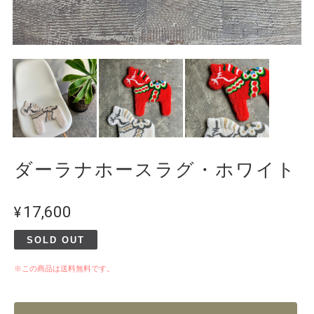
ダーラナホースラグ・ホワイト
¥17,600
SOLD OUT
※この商品は
送料無料
です。