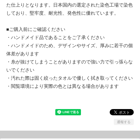
た仕上りとなります。日本国内の選定された染色工場で染色
しており、堅牢度、耐光性、発色性に優れています。
■ご購入前にご確認ください
・ハンドメイド品であることをご了承ください
・ハンドメイドのため、デザインやサイズ、厚みに若干の個
体差があります
・糸が抜けてしまうことがありますので強い力で引っ張らな
いでください
・汚れた際は固く絞ったタオルで優しく拭き取ってください
・閲覧環境により実際の色とは異なる場合があります
通報する