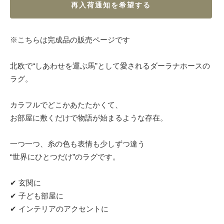
再入荷通知を希望する
※こちらは完成品の販売ページです
北欧で“しあわせを運ぶ馬”として愛されるダーラナホースの
ラグ。
カラフルでどこかあたたかくて、
お部屋に敷くだけで物語が始まるような存在。
一つ一つ、糸の色も表情も少しずつ違う
“世界にひとつだけ”のラグです。
✔ 玄関に
✔ 子ども部屋に
✔ インテリアのアクセントに