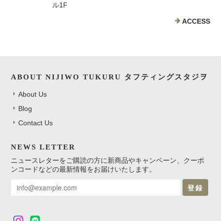
ル1F
ACCESS
ABOUT NIJIWO TUKURU タフティングスタジヲ
About Us
Blog
Contact Us
NEWS LETTER
ニュースレターをご購読の方に新商品やキャンペーン、クーポ
ンコードなどの最新情報をお届けいたします。
登録