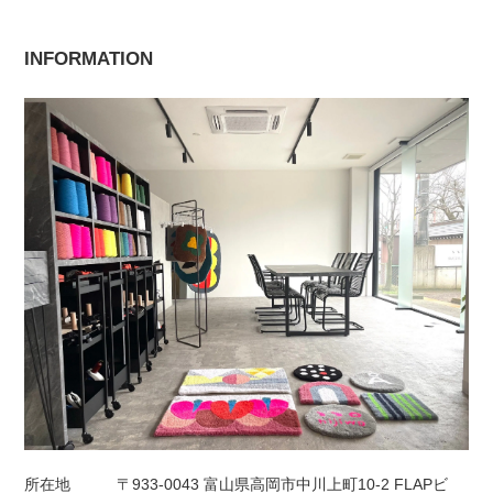
INFORMATION
所在地
〒933-0043 富山県高岡市中川上町10-2 FLAPビ