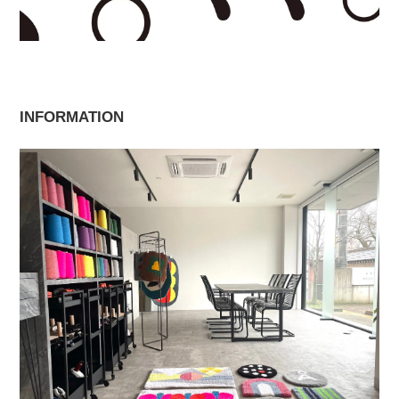
INFORMATION