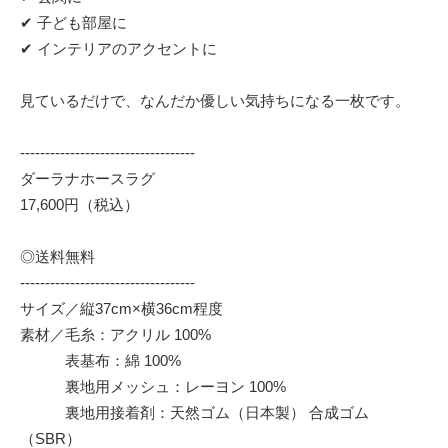
✔ 子ども部屋に
✔ インテリアのアクセントに
見ているだけで、なんだか優しい気持ちになる一枚です。
-----------------------------------
ダーラナホースラグ
17,600円（税込）
◎送料無料
-----------------------------------
サイズ／縦37cm×横36cm程度
素材／毛糸：アクリル 100%
表基布：綿 100%
裏地用メッシュ：レーヨン 100%
裏地用接着剤：天然ゴム（日本製） 合成ゴム
（SBR）