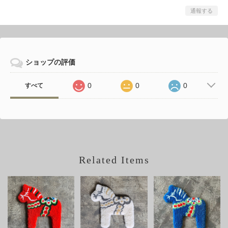
通報する
ショップの評価
0
0
0
すべて
Related Items