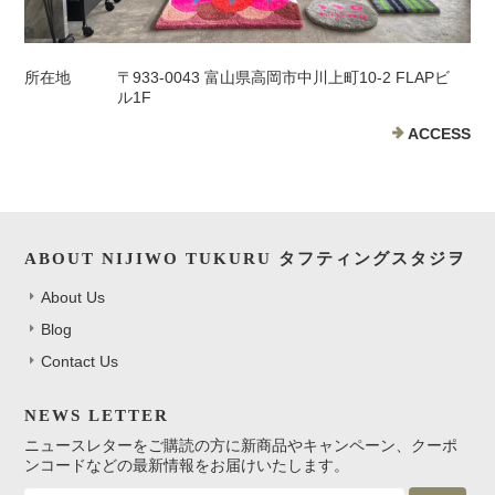
所在地
〒933-0043 富山県高岡市中川上町10-2 FLAPビ
ル1F
ACCESS
ABOUT NIJIWO TUKURU タフティングスタジヲ
About Us
Blog
Contact Us
NEWS LETTER
ニュースレターをご購読の方に新商品やキャンペーン、クーポ
ンコードなどの最新情報をお届けいたします。